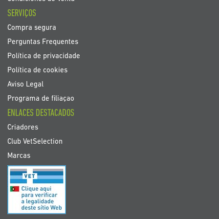
SERVIÇOS
Compra segura
Perguntas Frequentes
Política de privacidade
Política de cookies
Aviso Legal
Programa de filiaçao
ENLACES DESTACADOS
Criadores
Club VetSelection
Marcas