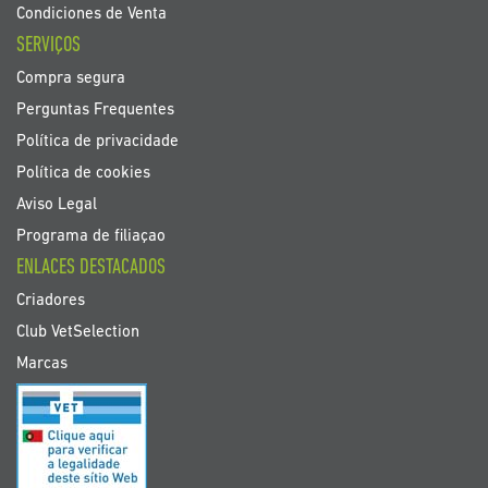
Condiciones de Venta
SERVIÇOS
Compra segura
Perguntas Frequentes
Política de privacidade
Política de cookies
Aviso Legal
Programa de filiaçao
ENLACES DESTACADOS
Criadores
Club VetSelection
Marcas