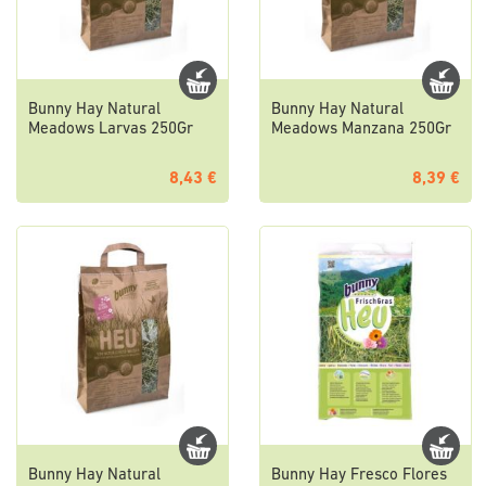
Bunny Hay Natural
Bunny Hay Natural
Meadows Larvas 250Gr
Meadows Manzana 250Gr
8,43 €
8,39 €
Bunny Hay Natural
Bunny Hay Fresco Flores