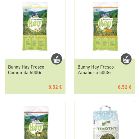
Bunny Hay Fresco
Bunny Hay Fresco
Camomila 500Gr
Zanahoria 500Gr
8,52 €
8,52 €