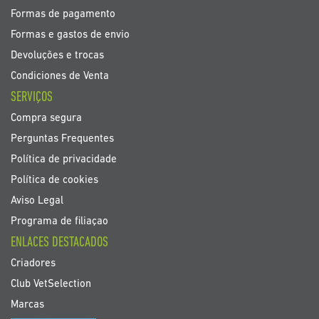
Formas de pagamento
Formas e gastos de envio
Devoluções e trocas
Condiciones de Venta
SERVIÇOS
Compra segura
Perguntas Frequentes
Política de privacidade
Política de cookies
Aviso Legal
Programa de filiaçao
ENLACES DESTACADOS
Criadores
Club VetSelection
Marcas