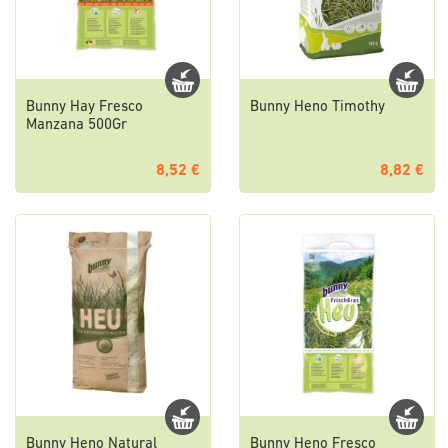
Bunny Hay Fresco
Bunny Heno Timothy
Manzana 500Gr
8,52 €
8,82 €
Bunny Heno Natural
Bunny Heno Fresco