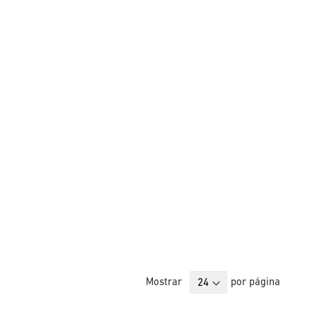
Mostrar
por página