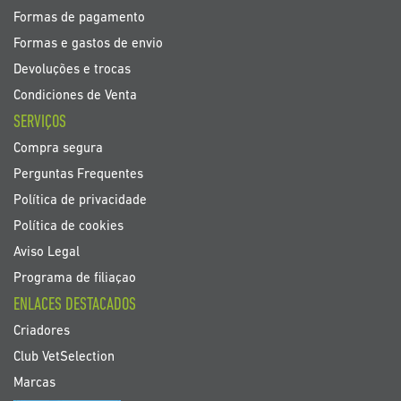
Formas de pagamento
Formas e gastos de envio
Devoluções e trocas
Condiciones de Venta
SERVIÇOS
Compra segura
Perguntas Frequentes
Política de privacidade
Política de cookies
Aviso Legal
Programa de filiaçao
ENLACES DESTACADOS
Criadores
Club VetSelection
Marcas