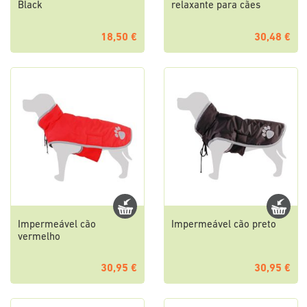
Black
relaxante para cães
18,50 €
30,48 €
Impermeável cão
Impermeável cão preto
vermelho
30,95 €
30,95 €