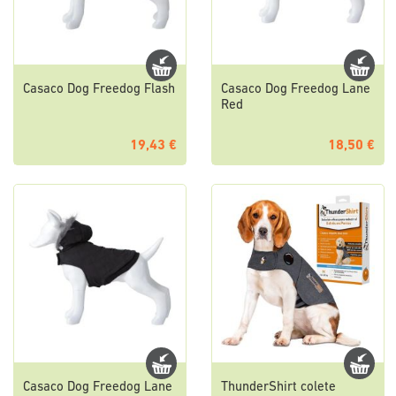
Casaco Dog Freedog Flash
Casaco Dog Freedog Lane
Red
19,43 €
18,50 €
Casaco Dog Freedog Lane
ThunderShirt colete