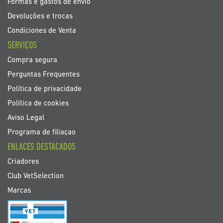
Formas e gastos de envio
Devoluções e trocas
Condiciones de Venta
SERVIÇOS
Compra segura
Perguntas Frequentes
Política de privacidade
Política de cookies
Aviso Legal
Programa de filiaçao
ENLACES DESTACADOS
Criadores
Club VetSelection
Marcas