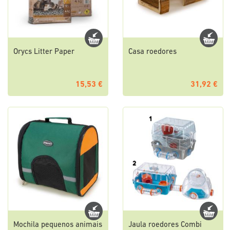
Orycs Litter Paper
Casa roedores
15,53 €
31,92 €
Mochila pequenos animais
Jaula roedores Combi