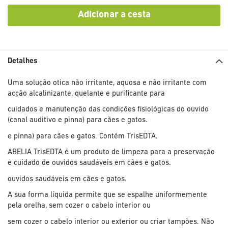
Adicionar a cesta
Detalhes
Uma solução otica não irritante, aquosa e não irritante com
acção alcalinizante, quelante e purificante para
cuidados e manutenção das condições fisiológicas do ouvido
(canal auditivo e pinna) para cães e gatos.
e pinna) para cães e gatos. Contém TrisEDTA.
ABELIA TrisEDTA é um produto de limpeza para a preservação
e cuidado de ouvidos saudáveis em cães e gatos.
ouvidos saudáveis em cães e gatos.
A sua forma líquida permite que se espalhe uniformemente
pela orelha, sem cozer o cabelo interior ou
sem cozer o cabelo interior ou exterior ou criar tampões. Não