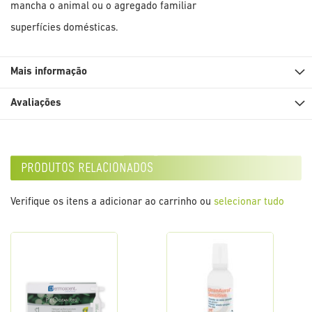
mancha o animal ou o agregado familiar
superfícies domésticas.
Mais informação
Avaliações
produtos relacionados
Verifique os itens a adicionar ao carrinho ou
selecionar tudo