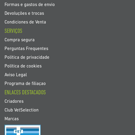
Formas e gastos de envio
Devoluções e trocas
Condiciones de Venta
SERVIÇOS
Compra segura
Perguntas Frequentes
Política de privacidade
Política de cookies
Aviso Legal
Programa de filiaçao
ENLACES DESTACADOS
Criadores
Club VetSelection
Marcas