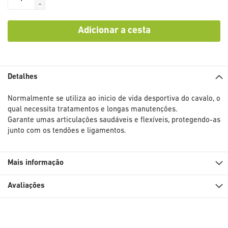
-
Adicionar a cesta
Detalhes
Normalmente se utiliza ao inicio de vida desportiva do cavalo, o
qual necessita tratamentos e longas manutenções.
Garante umas articulações saudáveis e flexíveis, protegendo-as
junto com os tendões e ligamentos.
Mais informação
Avaliações