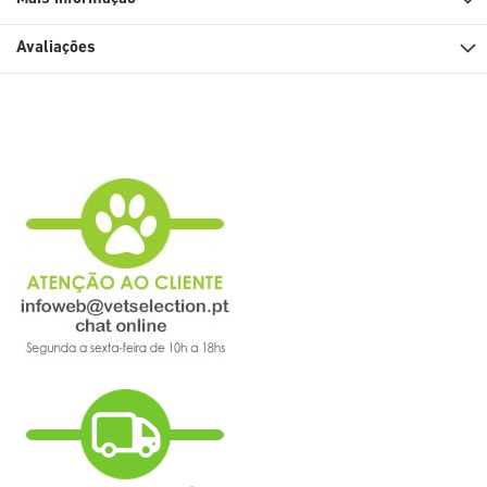
Avaliações