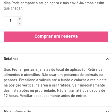
dias.
Pode comprar o artigo agora e nós enviá-lo-emos assim
que chegar.
+
-
Comprar em reserva
Detalhes
Uso: Fechar portas e janelas do local de aplicação. Retire os
alimentos e utensílios. Não usar em presença de animais ou
pessoas. Pressione a válvula até o fundo e colocar o recipiente
na posição vertical na área a ser tratada. Sair imediatamente
das instalações ou propriedade. Não entrar, até que depois de
12 horas. Ventilar adequadamente antes de entrar.
Mais informação