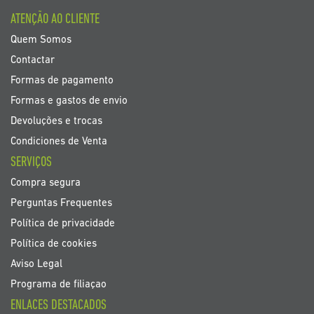
boletim
ATENÇÃO AO CLIENTE
de
noticias
Quem Somos
Contactar
Formas de pagamento
Formas e gastos de envio
Devoluções e trocas
Condiciones de Venta
SERVIÇOS
Compra segura
Perguntas Frequentes
Política de privacidade
Política de cookies
Aviso Legal
Programa de filiaçao
ENLACES DESTACADOS