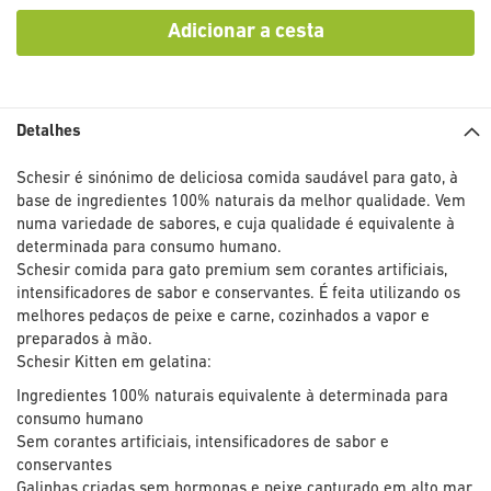
Adicionar a cesta
Detalhes
Schesir é sinónimo de deliciosa comida saudável para gato, à
base de ingredientes 100% naturais da melhor qualidade. Vem
numa variedade de sabores, e cuja qualidade é equivalente à
determinada para consumo humano.
Schesir comida para gato premium sem corantes artificiais,
intensificadores de sabor e conservantes. É feita utilizando os
melhores pedaços de peixe e carne, cozinhados a vapor e
preparados à mão.
Schesir Kitten em gelatina:
Ingredientes 100% naturais equivalente à determinada para
consumo humano
Sem corantes artificiais, intensificadores de sabor e
conservantes
Galinhas criadas sem hormonas e peixe capturado em alto mar