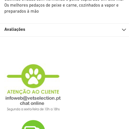
Os melhores pedaços de peixe e carne, cozinhados a vapor e
preparados à mão
Avaliações