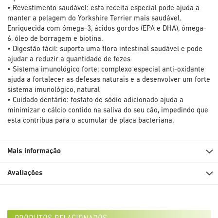
• Revestimento saudável: esta receita especial pode ajuda a
manter a pelagem do Yorkshire Terrier mais saudável.
Enriquecida com ómega-3, ácidos gordos (EPA e DHA), ómega-
6, óleo de borragem e biotina.
• Digestão fácil: suporta uma flora intestinal saudável e pode
ajudar a reduzir a quantidade de fezes
• Sistema imunológico forte: complexo especial anti-oxidante
ajuda a fortalecer as defesas naturais e a desenvolver um forte
sistema imunológico, natural
• Cuidado dentário: fosfato de sódio adicionado ajuda a
minimizar o cálcio contido na saliva do seu cão, impedindo que
esta contribua para o acumular de placa bacteriana.
Mais informação
Avaliações