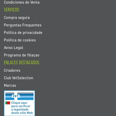
Condiciones de Venta
SERVIÇOS
Compra segura
Perguntas Frequentes
Política de privacidade
Política de cookies
Aviso Legal
Programa de filiaçao
ENLACES DESTACADOS
Criadores
Club VetSelection
Marcas