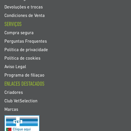
Devoluções e trocas
Condiciones de Venta
SERVIÇOS
Compra segura
Perguntas Frequentes
Política de privacidade
Política de cookies
Aviso Legal
Programa de filiaçao
ENLACES DESTACADOS
Criadores
Club VetSelection
Marcas