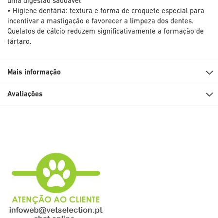
uma digestão saudável
• Higiene dentária: textura e forma de croquete especial para
incentivar a mastigação e favorecer a limpeza dos dentes.
Quelatos de cálcio reduzem significativamente a formação de
tártaro.
Mais informação
Avaliações