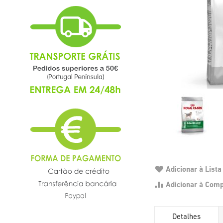
Adicionar à List
Adicionar à Com
Detalhes