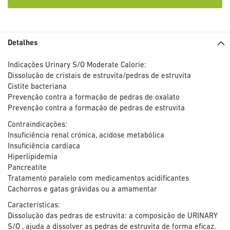
Detalhes
Indicações Urinary S/O Moderate Calorie:
Dissolução de cristais de estruvita/pedras de estruvita
Cistite bacteriana
Prevenção contra a formação de pedras de oxalato
Prevenção contra a formação de pedras de estruvita
Contraindicações:
Insuficiência renal crónica, acidose metabólica
Insuficiência cardíaca
Hiperlipidemia
Pancreatite
Tratamento paralelo com medicamentos acidificantes
Cachorros e gatas grávidas ou a amamentar
Características:
Dissolução das pedras de estruvita: a composição de URINARY
S/O , ajuda a dissolver as pedras de estruvita de forma eficaz.