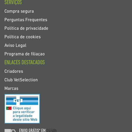
SERVIÇOS
Compra segura
Perguntas Frequentes
Política de privacidade
Política de cookies
Aviso Legal
Programa de filiaçao
ENLACES DESTACADOS
Criadores
Club VetSelection
Marcas
ENVIO GRÁTIS* EM
24/48h