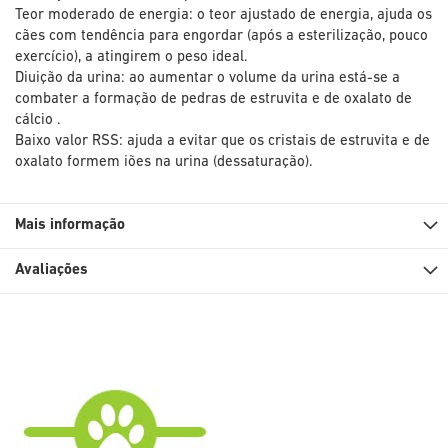
Teor moderado de energia: o teor ajustado de energia, ajuda os
cães com tendência para engordar (após a esterilização, pouco
exercício), a atingirem o peso ideal.
Diuição da urina: ao aumentar o volume da urina está-se a
combater a formação de pedras de estruvita e de oxalato de
cálcio .
Baixo valor RSS: ajuda a evitar que os cristais de estruvita e de
oxalato formem iões na urina (dessaturação).
Mais informação
Avaliações