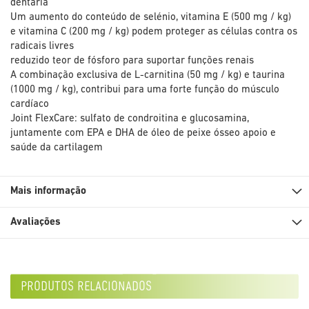
dentária
Um aumento do conteúdo de selénio, vitamina E (500 mg / kg)
e vitamina C (200 mg / kg) podem proteger as células contra os
radicais livres
reduzido teor de fósforo para suportar funções renais
A combinação exclusiva de L-carnitina (50 mg / kg) e taurina
(1000 mg / kg), contribui para uma forte função do músculo
cardíaco
Joint FlexCare: sulfato de condroitina e glucosamina,
juntamente com EPA e DHA de óleo de peixe ósseo apoio e
saúde da cartilagem
Mais informação
Avaliações
produtos relacionados