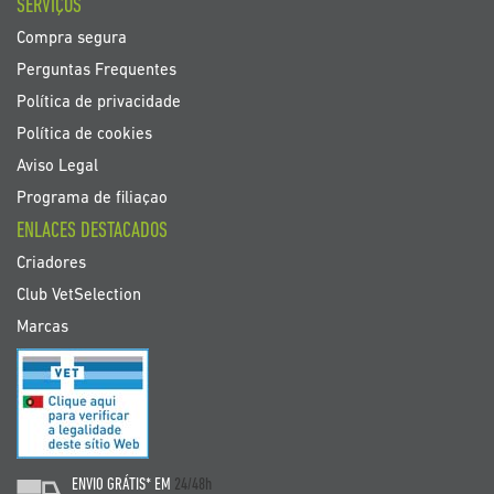
SERVIÇOS
Compra segura
Perguntas Frequentes
Política de privacidade
Política de cookies
Aviso Legal
Programa de filiaçao
ENLACES DESTACADOS
Criadores
Club VetSelection
Marcas
ENVIO GRÁTIS* EM
24/48h