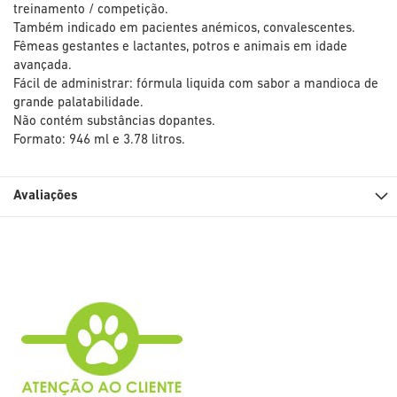
treinamento / competição.
Também indicado em pacientes anémicos, convalescentes.
Fêmeas gestantes e lactantes, potros e animais em idade
avançada.
Fácil de administrar: fórmula liquida com sabor a mandioca de
grande palatabilidade.
Não contém substâncias dopantes.
Formato: 946 ml e 3.78 litros.
Avaliações