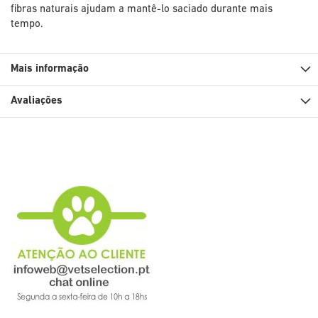
fibras naturais ajudam a mantê-lo saciado durante mais
tempo.
Mais informação
Avaliações