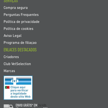
SERVIÇOS
Compra segura
Perguntas Frequentes
Política de privacidade
Política de cookies
Aviso Legal
Programa de filiaçao
ENLACES DESTACADOS
Criadores
Club VetSelection
Marcas
ENVIO GRÁTIS* EM
24/48h