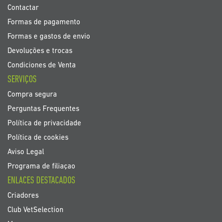
Contactar
Formas de pagamento
Formas e gastos de envio
Devoluções e trocas
Condiciones de Venta
SERVIÇOS
Compra segura
Perguntas Frequentes
Política de privacidade
Política de cookies
Aviso Legal
Programa de filiaçao
ENLACES DESTACADOS
Criadores
Club VetSelection