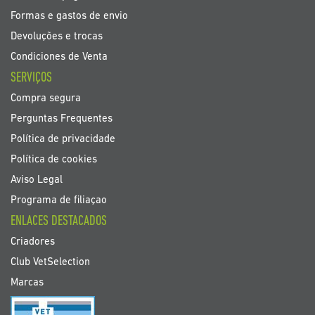
Formas e gastos de envio
Devoluções e trocas
Condiciones de Venta
SERVIÇOS
Compra segura
Perguntas Frequentes
Política de privacidade
Política de cookies
Aviso Legal
Programa de filiaçao
ENLACES DESTACADOS
Criadores
Club VetSelection
Marcas