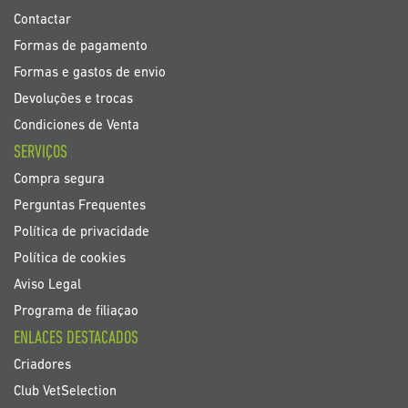
Contactar
Formas de pagamento
Formas e gastos de envio
Devoluções e trocas
Condiciones de Venta
SERVIÇOS
Compra segura
Perguntas Frequentes
Política de privacidade
Política de cookies
Aviso Legal
Programa de filiaçao
ENLACES DESTACADOS
Criadores
Club VetSelection