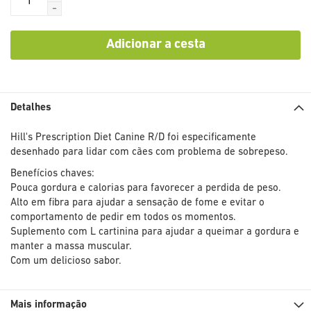
-
Adicionar a cesta
Detalhes
Hill's Prescription Diet Canine R/D foi especificamente
desenhado para lidar com cães com problema de sobrepeso.
Benefícios chaves:
Pouca gordura e calorias para favorecer a perdida de peso.
Alto em fibra para ajudar a sensação de fome e evitar o
comportamento de pedir em todos os momentos.
Suplemento com L cartinina para ajudar a queimar a gordura e
manter a massa muscular.
Com um delicioso sabor.
Mais informação