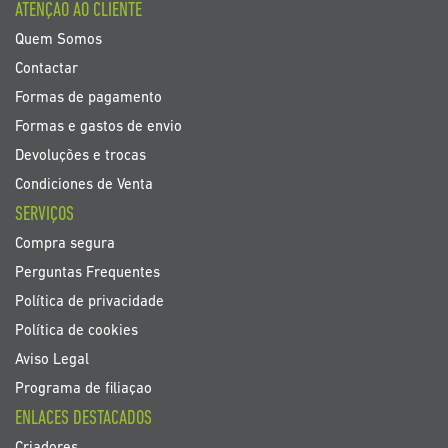
ATENÇÃO AO CLIENTE
de
noticias
Quem Somos
Contactar
Formas de pagamento
Formas e gastos de envio
Devoluções e trocas
Condiciones de Venta
SERVIÇOS
Compra segura
Perguntas Frequentes
Política de privacidade
Política de cookies
Aviso Legal
Programa de filiaçao
ENLACES DESTACADOS