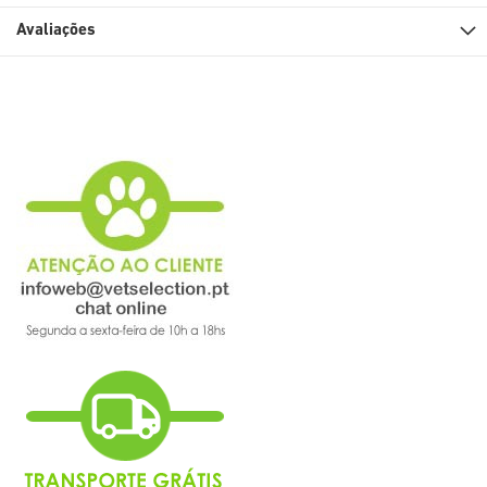
Avaliações