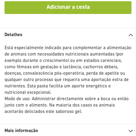
Adicionar a cesta
Detalhes
Está especialmente indicado para complementar a alimentação
de animais com necessidades nutricionais aumentadas (por
exemplo durante o crescimento) ou em estados carenciais,
como fêmeas em gestação e lactância, cachorros débeis,
doenças, convalescência pós-operatória, perda de apetite ou
qualquer outro processo que requeira uma aportação extra de
nutrientes. Esta pasta facilita um aporte energético e
nutricional excepcional.
Modo de uso: Administrar directamente sobre a boca ou então
junto com o alimento. Na maioria dos casos os animais
aceitarão deliciados este saboroso gel.
Mais informação