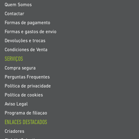
noticias
Quem Somos
Contactar
Formas de pagamento
Formas e gastos de envio
Devoluções e trocas
Condiciones de Venta
SERVIÇOS
Compra segura
Perguntas Frequentes
Política de privacidade
Política de cookies
Aviso Legal
Programa de filiaçao
ENLACES DESTACADOS
Criadores