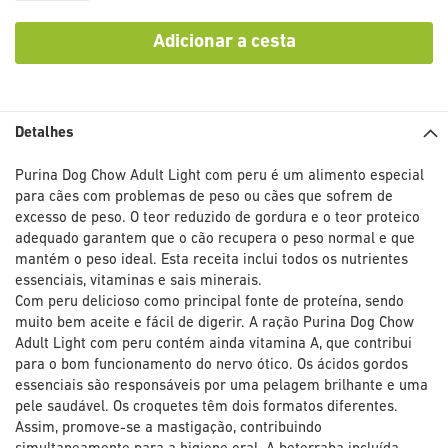
Adicionar a cesta
Detalhes
Purina Dog Chow Adult Light com peru é um alimento especial
para cães com problemas de peso ou cães que sofrem de
excesso de peso. O teor reduzido de gordura e o teor proteico
adequado garantem que o cão recupera o peso normal e que
mantém o peso ideal. Esta receita inclui todos os nutrientes
essenciais, vitaminas e sais minerais.
Com peru delicioso como principal fonte de proteína, sendo
muito bem aceite e fácil de digerir. A ração Purina Dog Chow
Adult Light com peru contém ainda vitamina A, que contribui
para o bom funcionamento do nervo ótico. Os ácidos gordos
essenciais são responsáveis por uma pelagem brilhante e uma
pele saudável. Os croquetes têm dois formatos diferentes.
Assim, promove-se a mastigação, contribuindo