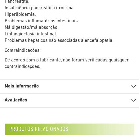
Pancreatite.
Insuficiência pancreática exócrina.
Hiperlipidemia.
Problemas inflamatórios intestinais.
Má digestão/má absorção.
Linfangiectasia intestinal.
Problemas hepáticos não associadas à encefalopatia.
Contraindicações:
De acordo com o fabricante, não foram verificadas quaisquer
contraindicações.
Mais informação
Avaliações
produtos relacionados