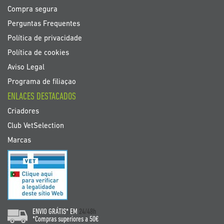
Compra segura
Perguntas Frequentes
Política de privacidade
Política de cookies
Aviso Legal
Programa de filiaçao
ENLACES DESTACADOS
Criadores
Club VetSelection
Marcas
ENVIO GRÁTIS* EM
24/48h
*Compras superiores a 50€