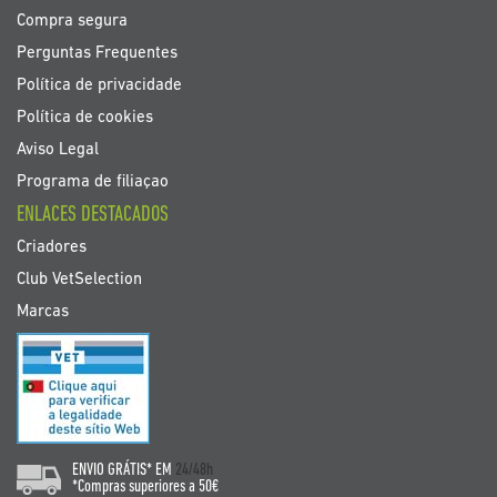
Compra segura
Perguntas Frequentes
Política de privacidade
Política de cookies
Aviso Legal
Programa de filiaçao
ENLACES DESTACADOS
Criadores
Club VetSelection
Marcas
ENVIO GRÁTIS* EM
24/48h
*Compras superiores a 50€