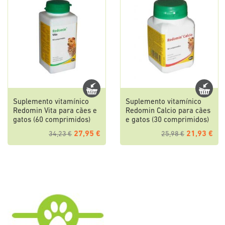
Suplemento vitamínico
Suplemento vitamínico
Redomin Vita para cães e
Redomin Calcio para cães
gatos (60 comprimidos)
e gatos (30 comprimidos)
27,95 €
21,93 €
34,23 €
25,98 €