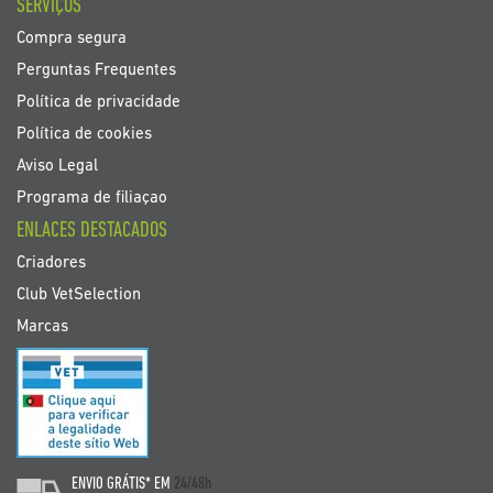
SERVIÇOS
Compra segura
Perguntas Frequentes
Política de privacidade
Política de cookies
Aviso Legal
Programa de filiaçao
ENLACES DESTACADOS
Criadores
Club VetSelection
Marcas
ENVIO GRÁTIS* EM
24/48h