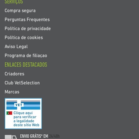
SERVIÇOS
Compra segura
Perguntas Frequentes
Política de privacidade
Política de cookies
Aviso Legal
Programa de filiaçao
ENLACES DESTACADOS
Criadores
Club VetSelection
Marcas
ENVIO GRÁTIS* EM
24/48h