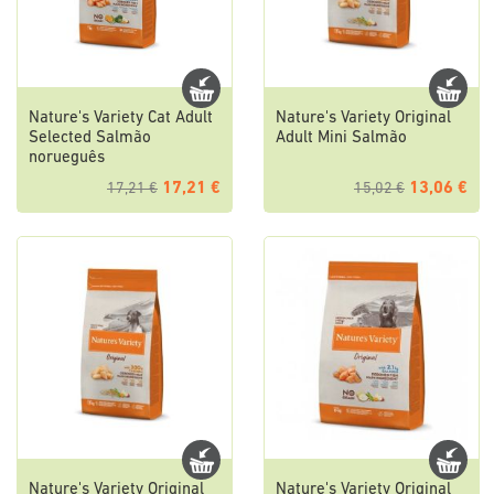
Nature's Variety Cat Adult
Nature's Variety Original
Selected Salmão
Adult Mini Salmão
norueguês
17,21 €
13,06 €
17,21 €
15,02 €
Nature's Variety Original
Nature's Variety Original