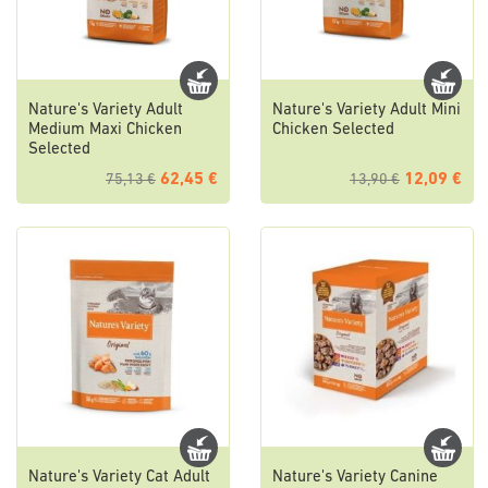
Nature's Variety Adult
Nature's Variety Adult Mini
Medium Maxi Chicken
Chicken Selected
Selected
62,45 €
12,09 €
75,13 €
13,90 €
Nature's Variety Cat Adult
Nature's Variety Canine