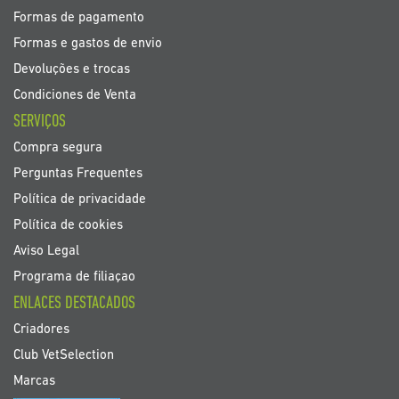
Formas de pagamento
Formas e gastos de envio
Devoluções e trocas
Condiciones de Venta
SERVIÇOS
Compra segura
Perguntas Frequentes
Política de privacidade
Política de cookies
Aviso Legal
Programa de filiaçao
ENLACES DESTACADOS
Criadores
Club VetSelection
Marcas