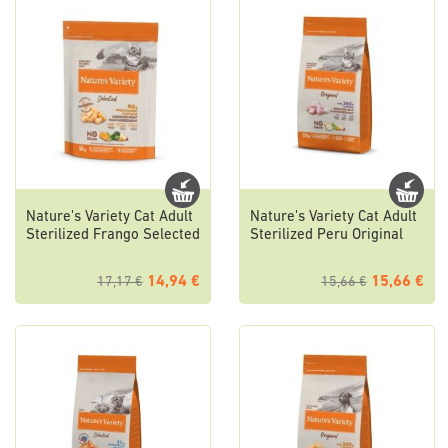
Nature's Variety Cat Adult
Nature's Variety Cat Adult
Sterilized Frango Selected
Sterilized Peru Original
14,94 €
15,66 €
17,17 €
15,66 €