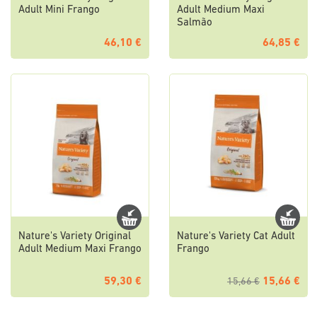
Adult Mini Frango
Adult Medium Maxi
Salmão
46,10 €
64,85 €
Nature's Variety Original
Nature's Variety Cat Adult
Adult Medium Maxi Frango
Frango
59,30 €
15,66 €
15,66 €