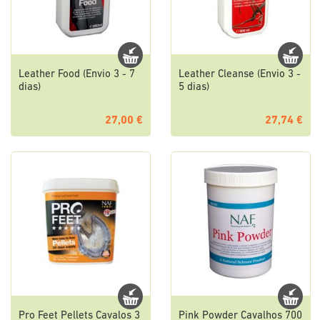
Leather Food (Envio 3 - 7
Leather Cleanse (Envio 3 -
dias)
5 dias)
27,00 €
27,74 €
Pro Feet Pellets Cavalos 3
Pink Powder Cavalhos 700