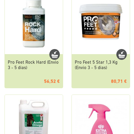
Pro Feet Rock Hard (Envio
Pro Feet 5 Star 1,3 Kg
3 - 5 dias)
(Envio 3 - 5 dias)
56,52 €
80,71 €