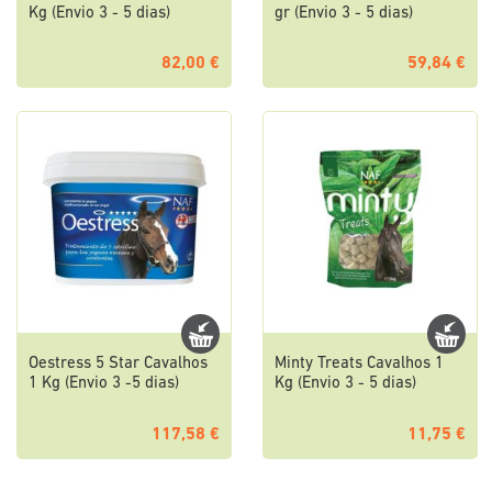
Kg (Envio 3 - 5 dias)
gr (Envio 3 - 5 dias)
82,00 €
59,84 €
Oestress 5 Star Cavalhos
Minty Treats Cavalhos 1
1 Kg (Envio 3 -5 dias)
Kg (Envio 3 - 5 dias)
117,58 €
11,75 €