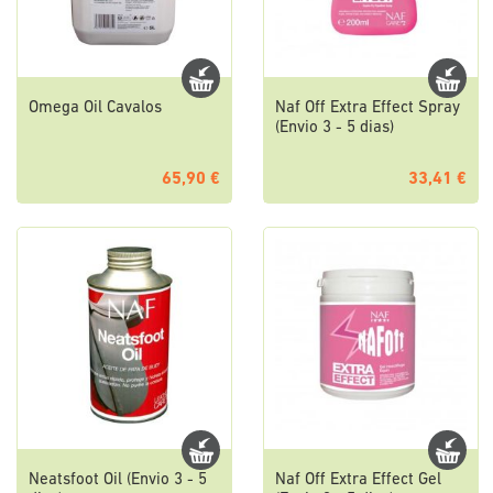
Omega Oil Cavalos
Naf Off Extra Effect Spray
(Envio 3 - 5 dias)
65,90 €
33,41 €
Neatsfoot Oil (Envio 3 - 5
Naf Off Extra Effect Gel