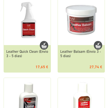
Leather Quick Clean (Envio
Leather Balsam (Envio 3 -
3 - 5 dias)
5 dias)
17,65 €
27,74 €