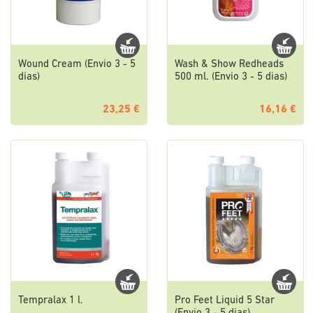
Wound Cream (Envio 3 - 5
Wash & Show Redheads
dias)
500 ml. (Envio 3 - 5 dias)
23,25 €
16,16 €
Tempralax 1 l.
Pro Feet Liquid 5 Star