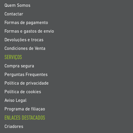
noticias
Quem Somos
Contactar
Formas de pagamento
Formas e gastos de envio
Devoluções e trocas
Condiciones de Venta
SERVIÇOS
Compra segura
Perguntas Frequentes
Política de privacidade
Política de cookies
Aviso Legal
Programa de filiaçao
ENLACES DESTACADOS
Criadores