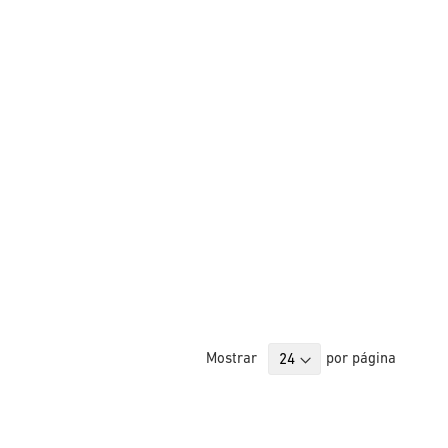
Mostrar
por página